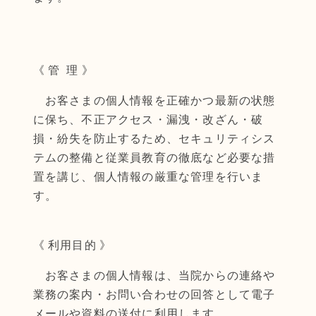
《 管 理 》
お客さまの個人情報を正確かつ最新の状態
に保ち、不正アクセス・漏洩・改ざん・破
損・紛失を防止するため、セキュリティシス
テムの整備と従業員教育の徹底など必要な措
置を講じ、個人情報の厳重な管理を行いま
す。
《 利用目的 》
お客さまの個人情報は、当院からの連絡や
業務の案内・お問い合わせの回答として電子
メールや資料の送付に利用します。