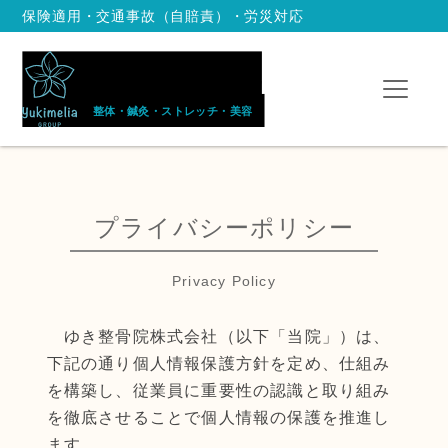
保険適用・交通事故（自賠責）・労災対応
プライバシーポリシー
Privacy Policy
ゆき整骨院株式会社（以下「当院」）は、
下記の通り個人情報保護方針を定め、仕組み
を構築し、従業員に重要性の認識と取り組み
を徹底させることで個人情報の保護を推進し
ます。