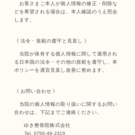
お客さまご本人が個人情報の修正・削除な
どを希望される場合は、本人確認のうえ照会
します。
《 法令・規範の遵守と見直し 》
当院が保有する個人情報に関して適用され
る日本国の法令・その他の規範を遵守し、本
ポリシーを適宜見直し改善に努めます。
《 お問い合わせ 》
当院の個人情報の取り扱いに関するお問い
合わせは、下記までご連絡ください。
ゆき整骨院株式会社
Tel. 0790-49-2319