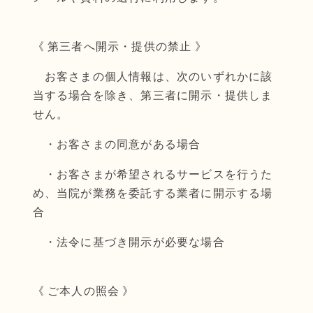
《 第三者へ開示・提供の禁止 》
お客さまの個人情報は、次のいずれかに該
当する場合を除き、第三者に開示・提供しま
せん。
・お客さまの同意がある場合
・お客さまが希望されるサービスを行うた
め、当院が業務を委託する業者に開示する場
合
・法令に基づき開示が必要な場合
《 ご本人の照会 》